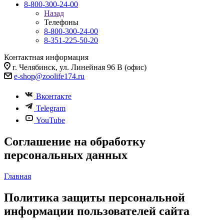
8-800-300-24-00
Назад
Телефоны
8-800-300-24-00
8-351-225-50-20
Контактная информация
г. Челябинск, ул. Линейная 96 В (офис)
e-shop@zoolife174.ru
Вконтакте
Telegram
YouTube
Соглашение на обработку
персональных данных
Главная
Политика защиты персональной
информации пользователей сайта