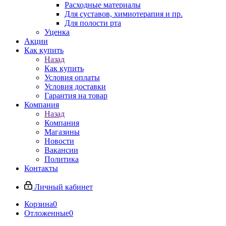
Расходные материалы
Для суставов, химиотерапия и пр.
Для полости рта
Уценка
Акции
Как купить
Назад
Как купить
Условия оплаты
Условия доставки
Гарантия на товар
Компания
Назад
Компания
Магазины
Новости
Вакансии
Политика
Контакты
Личный кабинет
Корзина
0
Отложенные
0