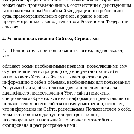
может быть произведено лишь в соответствии с действующим
законодательством Российской Федерации по требованию
суда, правоохранительных органов, а равно в иных
предусмотренных законодательством Российской Федерации
случаях.
4. Условия пользования Сайтом, Сервисами
4.1. Пользователь при пользовании Сайтом, подтверждает,
что:
обладает всеми необходимыми правами, позволяющими ему
осуществлять регистрацию (создание учетной записи) и
использовать Услуги сайта; указывает достоверную
информацию о себе в объемах, необходимых для пользования
Услугами Сайта, обязательные для заполнения поля для
дальнейшего предоставления Услуг сайта помечены
специальным образом, вся иная информация предоставляется
пользователем по его собственному усмотрению, осознает,
что информация на Сайте, размещаемая Пользователем о себе,
может становиться доступной для третьих лиц,
неоговоренных в настоящей Политике и может быть
скопирована и распространена ими;