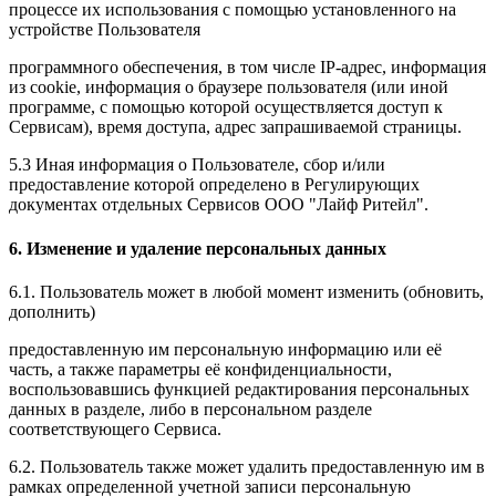
процессе их использования с помощью установленного на
устройстве Пользователя
программного обеспечения, в том числе IP-адрес, информация
из cookie, информация о браузере пользователя (или иной
программе, с помощью которой осуществляется доступ к
Сервисам), время доступа, адрес запрашиваемой страницы.
5.3 Иная информация о Пользователе, сбор и/или
предоставление которой определено в Регулирующих
документах отдельных Сервисов ООО "Лайф Ритейл".
6. Изменение и удаление персональных данных
6.1. Пользователь может в любой момент изменить (обновить,
дополнить)
предоставленную им персональную информацию или её
часть, а также параметры её конфиденциальности,
воспользовавшись функцией редактирования персональных
данных в разделе, либо в персональном разделе
соответствующего Сервиса.
6.2. Пользователь также может удалить предоставленную им в
рамках определенной учетной записи персональную