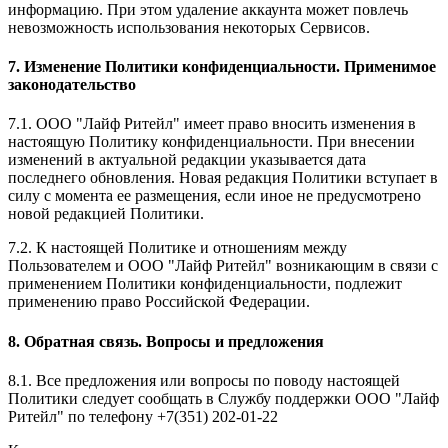
информацию. При этом удаление аккаунта может повлечь
невозможность использования некоторых Сервисов.
7. Изменение Политики конфиденциальности. Применимое
законодательство
7.1. ООО "Лайф Ритейл" имеет право вносить изменения в
настоящую Политику конфиденциальности. При внесении
изменений в актуальной редакции указывается дата
последнего обновления. Новая редакция Политики вступает в
силу с момента ее размещения, если иное не предусмотрено
новой редакцией Политики.
7.2. К настоящей Политике и отношениям между
Пользователем и ООО "Лайф Ритейл" возникающим в связи с
применением Политики конфиденциальности, подлежит
применению право Российской Федерации.
8. Обратная связь. Вопросы и предложения
8.1. Все предложения или вопросы по поводу настоящей
Политики следует сообщать в Службу поддержки ООО "Лайф
Ритейл" по телефону +7(351) 202-01-22