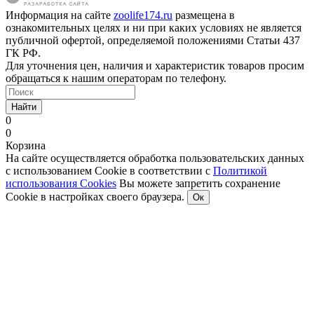
Информация на сайте
zoolife174.ru
размещена в
ознакомительных целях и ни при каких условиях не является
публичной офертой, определяемой положениями Статьи 437
ГК РФ.
Для уточнения цен, наличия и характеристик товаров просим
обращаться к нашим операторам по телефону.
Найти
0
0
Корзина
На сайте осуществляется обработка пользовательских данных
с использованием Cookie в соответствии с
Политикой
использования Cookies
Вы можете запретить сохранение
Cookie в настройках своего браузера.
Ок