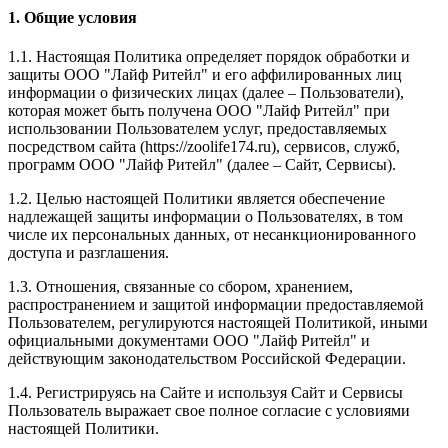
1. Общие условия
1.1. Настоящая Политика определяет порядок обработки и
защиты ООО "Лайф Ритейл" и его аффилированных лиц
информации о физических лицах (далее – Пользователи),
которая может быть получена ООО "Лайф Ритейл" при
использовании Пользователем услуг, предоставляемых
посредством сайта (https://zoolife174.ru), сервисов, служб,
программ ООО "Лайф Ритейл" (далее – Сайт, Сервисы).
1.2. Целью настоящей Политики является обеспечение
надлежащей защиты информации о Пользователях, в том
числе их персональных данных, от несанкционированного
доступа и разглашения.
1.3. Отношения, связанные со сбором, хранением,
распространением и защитой информации предоставляемой
Пользователем, регулируются настоящей Политикой, иными
официальными документами ООО "Лайф Ритейл" и
действующим законодательством Российской Федерации.
1.4. Регистрируясь на Сайте и используя Сайт и Сервисы
Пользователь выражает свое полное согласие с условиями
настоящей Политики.