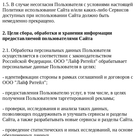
1.5. В случае несогласия Пользователя с условиями настоящей
Политики использование Сайта и/или каких-либо Сервисов
доступных при использовании Сайта должно быть
немедленно прекращено.
2. Цели сбора, обработки и хранения информации
предоставляемой пользователями Сайта
2.1. Обработка персональных данных Пользователя
осуществляется в соответствии с законодательством
Российской Федерации. ООО "Лайф Ритейл" обрабатывает
персональные данные Пользователя в целях:
- идентификации стороны в рамках соглашений и договоров с
ООО "Лайф Ритейл";
- предоставления Пользователю услуг, в том числе, в целях
получения Пользователем таргетированной рекламы;
- проверки, исследования и анализа таких данных,
позволяющих поддерживать и улучшать сервисы и разделы
Сайта, а также разрабатывать новые сервисы и разделы Сайта.
- проведение статистических и иных исследований, на основе
обезличенных данных.