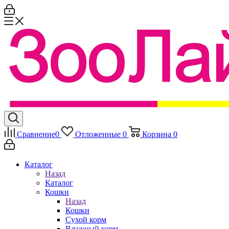
Сравнение
0
Отложенные
0
Корзина
0
Каталог
Назад
Каталог
Кошки
Назад
Кошки
Сухой корм
Влажный корм