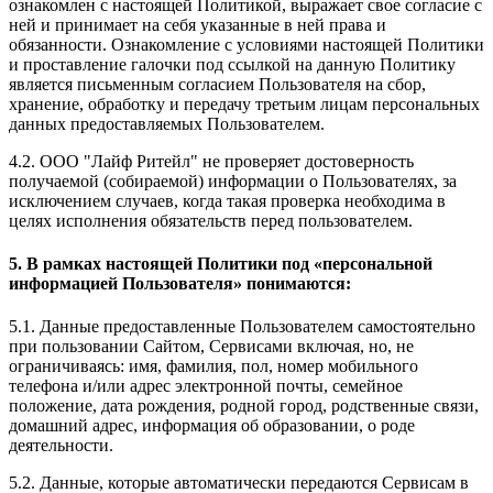
ознакомлен с настоящей Политикой, выражает свое согласие с
ней и принимает на себя указанные в ней права и
обязанности. Ознакомление с условиями настоящей Политики
и проставление галочки под ссылкой на данную Политику
является письменным согласием Пользователя на сбор,
хранение, обработку и передачу третьим лицам персональных
данных предоставляемых Пользователем.
4.2. ООО "Лайф Ритейл" не проверяет достоверность
получаемой (собираемой) информации о Пользователях, за
исключением случаев, когда такая проверка необходима в
целях исполнения обязательств перед пользователем.
5. В рамках настоящей Политики под «персональной
информацией Пользователя» понимаются:
5.1. Данные предоставленные Пользователем самостоятельно
при пользовании Сайтом, Сервисами включая, но, не
ограничиваясь: имя, фамилия, пол, номер мобильного
телефона и/или адрес электронной почты, семейное
положение, дата рождения, родной город, родственные связи,
домашний адрес, информация об образовании, о роде
деятельности.
5.2. Данные, которые автоматически передаются Сервисам в