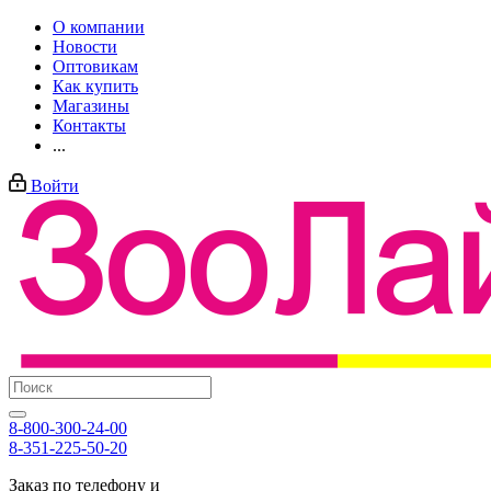
О компании
Новости
Оптовикам
Как купить
Магазины
Контакты
...
Войти
8-800-300-24-00
8-351-225-50-20
Заказ по телефону и