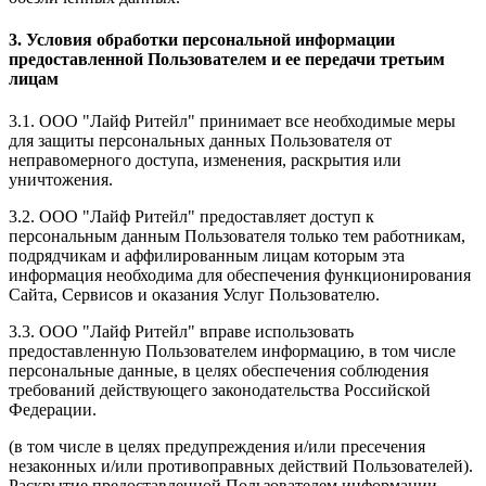
3. Условия обработки персональной информации
предоставленной Пользователем и ее передачи третьим
лицам
3.1. ООО "Лайф Ритейл" принимает все необходимые меры
для защиты персональных данных Пользователя от
неправомерного доступа, изменения, раскрытия или
уничтожения.
3.2. ООО "Лайф Ритейл" предоставляет доступ к
персональным данным Пользователя только тем работникам,
подрядчикам и аффилированным лицам которым эта
информация необходима для обеспечения функционирования
Сайта, Сервисов и оказания Услуг Пользователю.
3.3. ООО "Лайф Ритейл" вправе использовать
предоставленную Пользователем информацию, в том числе
персональные данные, в целях обеспечения соблюдения
требований действующего законодательства Российской
Федерации.
(в том числе в целях предупреждения и/или пресечения
незаконных и/или противоправных действий Пользователей).
Раскрытие предоставленной Пользователем информации