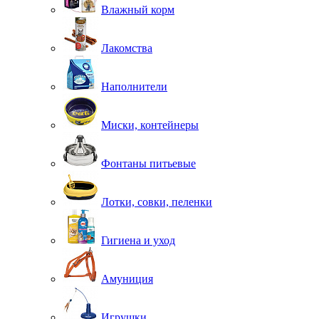
Влажный корм
Лакомства
Наполнители
Миски, контейнеры
Фонтаны питьевые
Лотки, совки, пеленки
Гигиена и уход
Амуниция
Игрушки