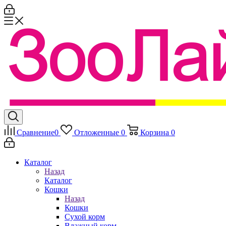
Сравнение
0
Отложенные
0
Корзина
0
Каталог
Назад
Каталог
Кошки
Назад
Кошки
Сухой корм
Влажный корм