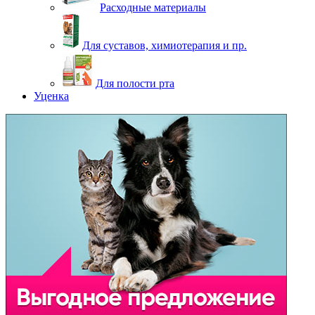
Расходные материалы
Для суставов, химиотерапия и пр.
Для полости рта
Уценка