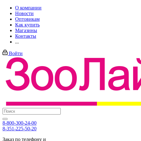
О компании
Новости
Оптовикам
Как купить
Магазины
Контакты
...
Войти
8-800-300-24-00
8-351-225-50-20
Заказ по телефону и