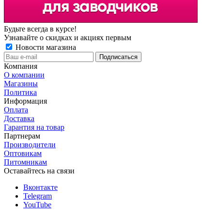
Будьте всегда в курсе!
Узнавайте о скидках и акциях первым
Новости магазина
Компания
О компании
Магазины
Политика
Информация
Оплата
Доставка
Гарантия на товар
Партнерам
Производители
Оптовикам
Питомникам
Оставайтесь на связи
Вконтакте
Telegram
YouTube