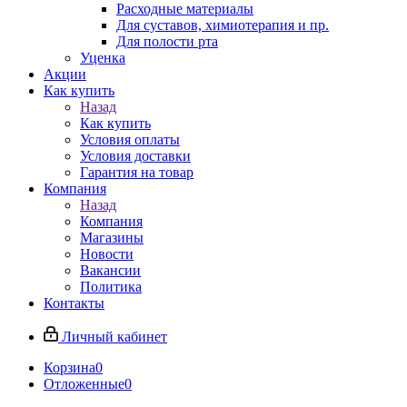
Расходные материалы
Для суставов, химиотерапия и пр.
Для полости рта
Уценка
Акции
Как купить
Назад
Как купить
Условия оплаты
Условия доставки
Гарантия на товар
Компания
Назад
Компания
Магазины
Новости
Вакансии
Политика
Контакты
Личный кабинет
Корзина
0
Отложенные
0