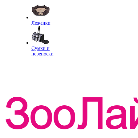
Лежанки
Сумки и
переноски