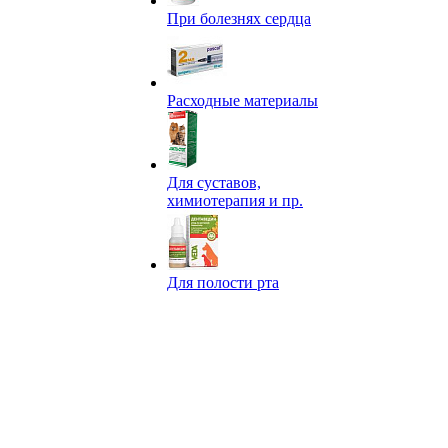
При болезнях сердца
Расходные материалы
Для суставов,
химиотерапия и пр.
Для полости рта