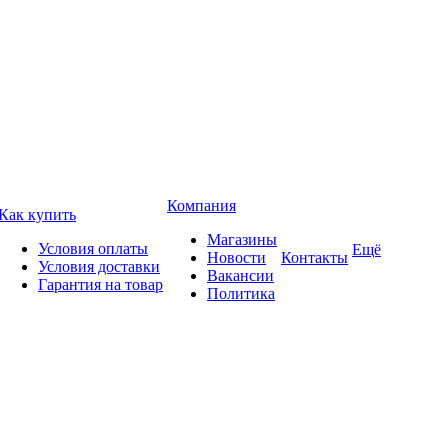
Компания
Как купить
Магазины
Условия оплаты
Ещё
Новости
Контакты
Условия доставки
Вакансии
Гарантия на товар
Политика