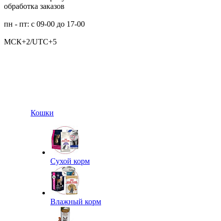
обработка заказов
пн - пт: с 09-00 до 17-00
МСК+2/UTC+5
Кошки
Сухой корм
Влажный корм