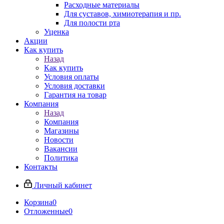
Расходные материалы
Для суставов, химиотерапия и пр.
Для полости рта
Уценка
Акции
Как купить
Назад
Как купить
Условия оплаты
Условия доставки
Гарантия на товар
Компания
Назад
Компания
Магазины
Новости
Вакансии
Политика
Контакты
Личный кабинет
Корзина
0
Отложенные
0