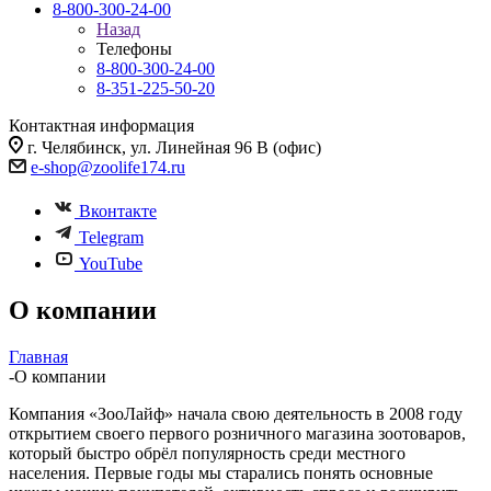
8-800-300-24-00
Назад
Телефоны
8-800-300-24-00
8-351-225-50-20
Контактная информация
г. Челябинск, ул. Линейная 96 В (офис)
e-shop@zoolife174.ru
Вконтакте
Telegram
YouTube
О компании
Главная
-
О компании
Компания «ЗооЛайф» начала свою деятельность в 2008 году
открытием своего первого розничного магазина зоотоваров,
который быстро обрёл популярность среди местного
населения. Первые годы мы старались понять основные