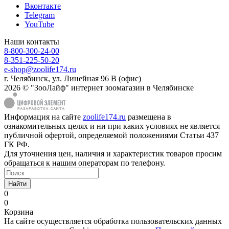
Вконтакте
Telegram
YouTube
Наши контакты
8-800-300-24-00
8-351-225-50-20
e-shop@zoolife174.ru
г. Челябинск, ул. Линейная 96 В (офис)
2026 © "ЗооЛайф" интернет зоомагазин в Челябинске
Информация на сайте
zoolife174.ru
размещена в
ознакомительных целях и ни при каких условиях не является
публичной офертой, определяемой положениями Статьи 437
ГК РФ.
Для уточнения цен, наличия и характеристик товаров просим
обращаться к нашим операторам по телефону.
Найти
0
0
Корзина
На сайте осуществляется обработка пользовательских данных