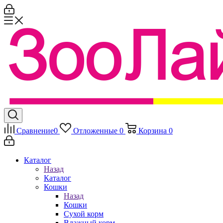
Сравнение
0
Отложенные
0
Корзина
0
Каталог
Назад
Каталог
Кошки
Назад
Кошки
Сухой корм
Влажный корм