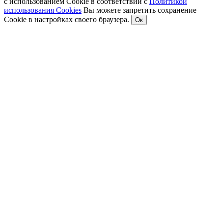
с использованием Cookie в соответствии с
Политикой
использования Cookies
Вы можете запретить сохранение
Cookie в настройках своего браузера.
Ок