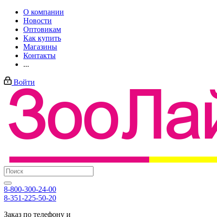
О компании
Новости
Оптовикам
Как купить
Магазины
Контакты
...
Войти
8-800-300-24-00
8-351-225-50-20
Заказ по телефону и