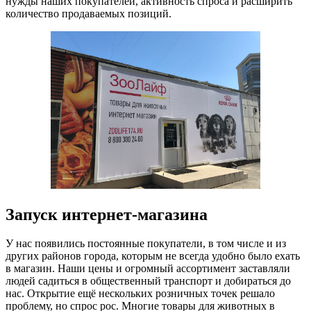
нужды наших покупателей, активность спроса и расширить
количество продаваемых позиций.
Запуск интернет-магазина
У нас появились постоянные покупатели, в том числе и из
других районов города, которым не всегда удобно было ехать
в магазин. Наши цены и огромный ассортимент заставляли
людей садиться в общественный транспорт и добираться до
нас. Открытие ещё нескольких розничных точек решало
проблему, но спрос рос. Многие товары для животных в