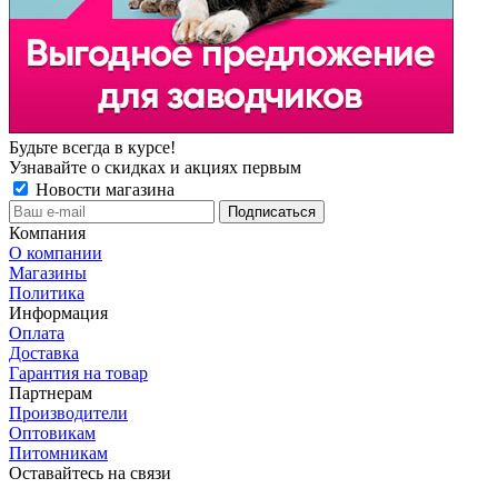
Будьте всегда в курсе!
Узнавайте о скидках и акциях первым
Новости магазина
Компания
О компании
Магазины
Политика
Информация
Оплата
Доставка
Гарантия на товар
Партнерам
Производители
Оптовикам
Питомникам
Оставайтесь на связи