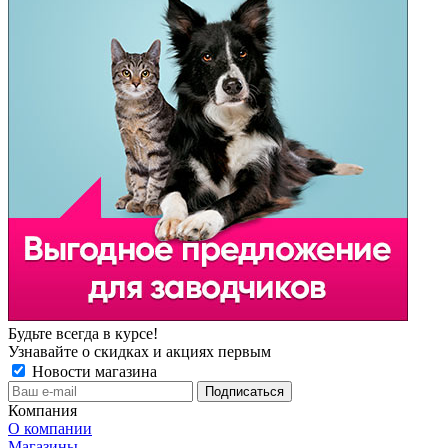
Будьте всегда в курсе!
Узнавайте о скидках и акциях первым
Новости магазина
Компания
О компании
Магазины