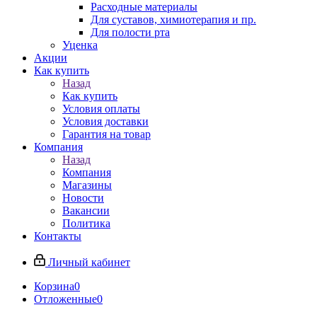
Расходные материалы
Для суставов, химиотерапия и пр.
Для полости рта
Уценка
Акции
Как купить
Назад
Как купить
Условия оплаты
Условия доставки
Гарантия на товар
Компания
Назад
Компания
Магазины
Новости
Вакансии
Политика
Контакты
Личный кабинет
Корзина
0
Отложенные
0