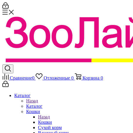
Сравнение
0
Отложенные
0
Корзина
0
Каталог
Назад
Каталог
Кошки
Назад
Кошки
Сухой корм
Влажный корм