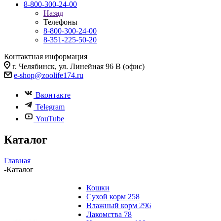
8-800-300-24-00
Назад
Телефоны
8-800-300-24-00
8-351-225-50-20
Контактная информация
г. Челябинск, ул. Линейная 96 В (офис)
e-shop@zoolife174.ru
Вконтакте
Telegram
YouTube
Каталог
Главная
-
Каталог
Кошки
Сухой корм
258
Влажный корм
296
Лакомства
78