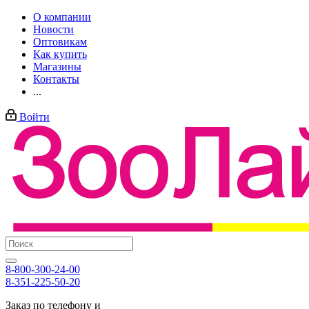
О компании
Новости
Оптовикам
Как купить
Магазины
Контакты
...
Войти
8-800-300-24-00
8-351-225-50-20
Заказ по телефону и