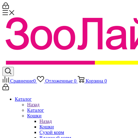
Сравнение
0
Отложенные
0
Корзина
0
Каталог
Назад
Каталог
Кошки
Назад
Кошки
Сухой корм
Влажный корм