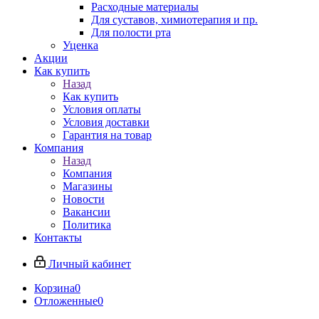
Расходные материалы
Для суставов, химиотерапия и пр.
Для полости рта
Уценка
Акции
Как купить
Назад
Как купить
Условия оплаты
Условия доставки
Гарантия на товар
Компания
Назад
Компания
Магазины
Новости
Вакансии
Политика
Контакты
Личный кабинет
Корзина
0
Отложенные
0