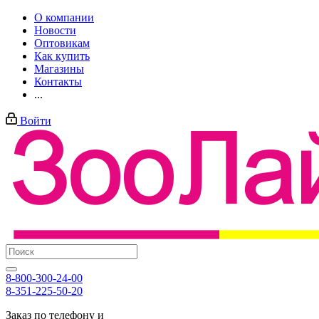
О компании
Новости
Оптовикам
Как купить
Магазины
Контакты
...
Войти
8-800-300-24-00
8-351-225-50-20
Заказ по телефону и