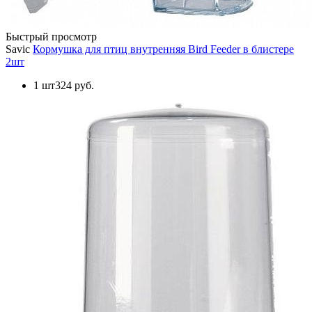
Быстрый просмотр
Savic
Кормушка для птиц внутренняя Bird Feeder в блистере
2шт
1 шт
324 руб.