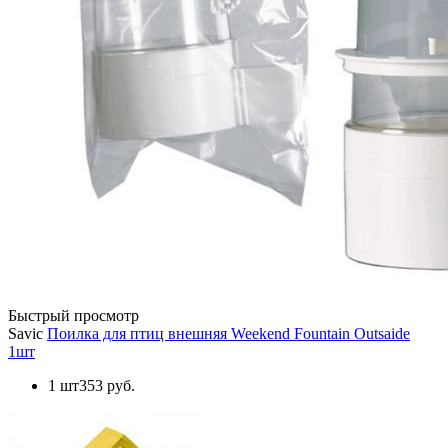
Быстрый просмотр
Savic
Поилка для птиц внешняя Weekend Fountain Outsaide
1шт
1 шт
353 руб.