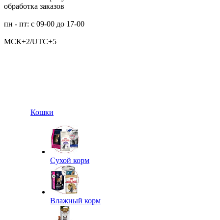
обработка заказов
пн - пт: с 09-00 до 17-00
МСК+2/UTC+5
Кошки
Сухой корм
Влажный корм