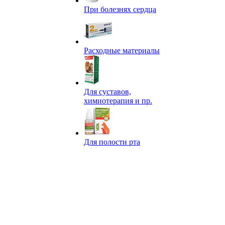
При болезнях сердца
Расходные материалы
Для суставов,
химиотерапия и пр.
Для полости рта