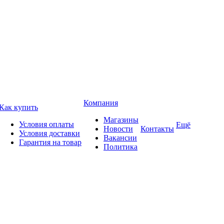
Компания
Как купить
Магазины
Условия оплаты
Ещё
Новости
Контакты
Условия доставки
Вакансии
Гарантия на товар
Политика