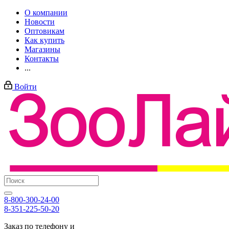
О компании
Новости
Оптовикам
Как купить
Магазины
Контакты
...
Войти
8-800-300-24-00
8-351-225-50-20
Заказ по телефону и