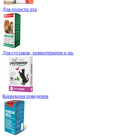
Для полости рта
Для суставов, химиотерапия и пр.
Коррекция поведения