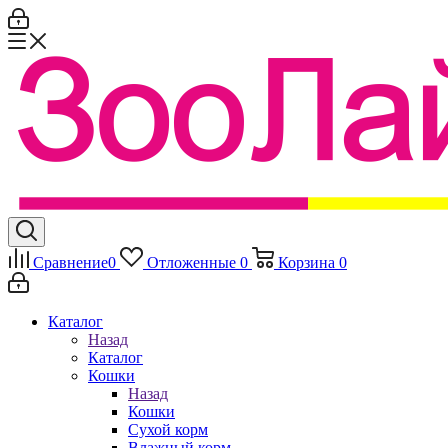
Сравнение
0
Отложенные
0
Корзина
0
Каталог
Назад
Каталог
Кошки
Назад
Кошки
Сухой корм
Влажный корм