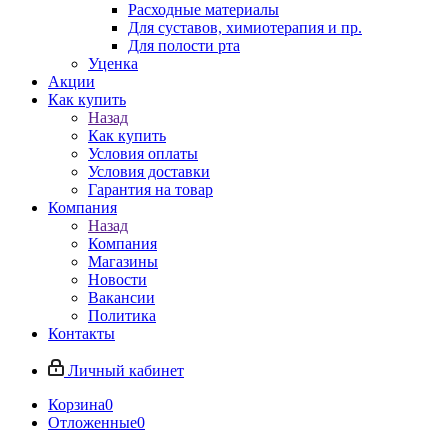
Расходные материалы
Для суставов, химиотерапия и пр.
Для полости рта
Уценка
Акции
Как купить
Назад
Как купить
Условия оплаты
Условия доставки
Гарантия на товар
Компания
Назад
Компания
Магазины
Новости
Вакансии
Политика
Контакты
Личный кабинет
Корзина
0
Отложенные
0