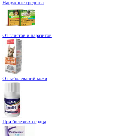
Наружные средства
От глистов и паразитов
От заболеваний кожи
При болезнях сердца