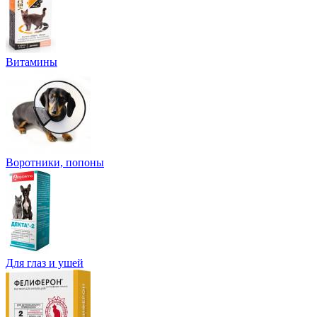
Витамины
Воротники, попоны
Для глаз и ушей