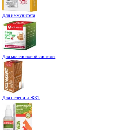
Для иммунитета
Для мочеполовой системы
Для печени и ЖКТ