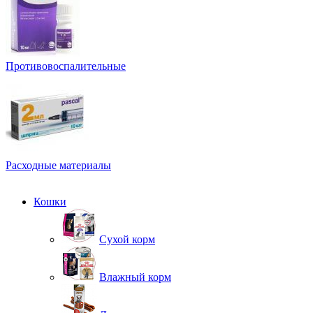
Противовоспалительные
Расходные материалы
Ветеринарная аптека
Кошки
Сухой корм
Влажный корм