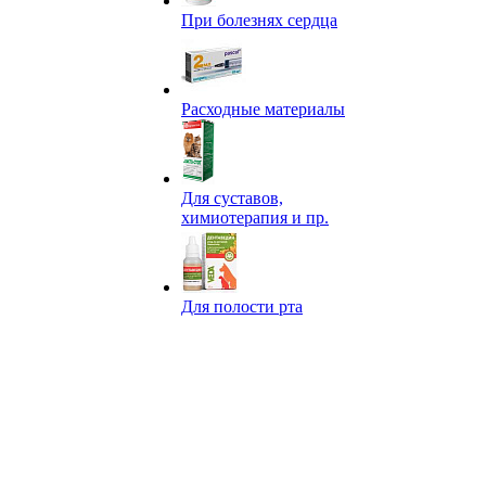
При болезнях сердца
Расходные материалы
Для суставов,
химиотерапия и пр.
Для полости рта