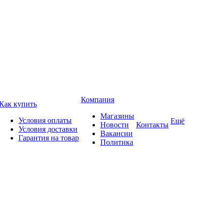
Компания
Как купить
Магазины
Условия оплаты
Ещё
Новости
Контакты
Условия доставки
Вакансии
Гарантия на товар
Политика