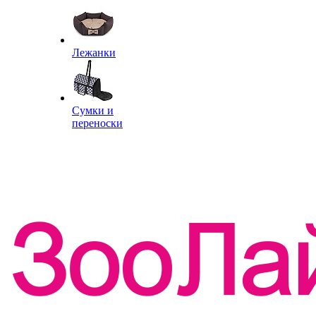
Лежанки
Сумки и
переноски