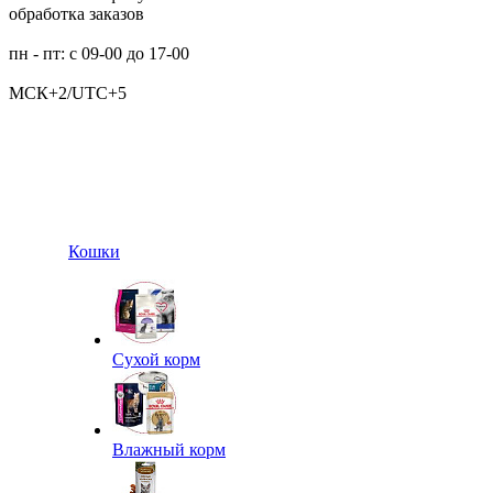
обработка заказов
пн - пт: с 09-00 до 17-00
МСК+2/UTC+5
Кошки
Сухой корм
Влажный корм