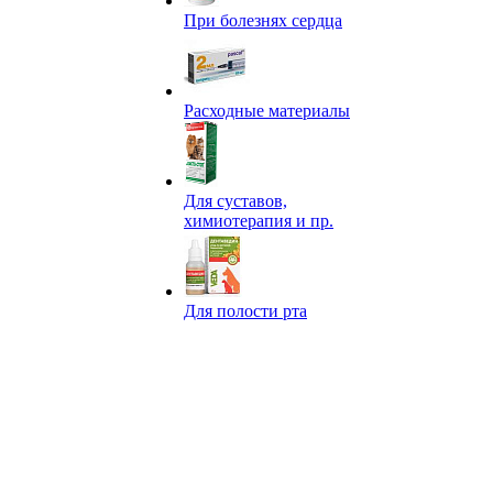
При болезнях сердца
Расходные материалы
Для суставов,
химиотерапия и пр.
Для полости рта