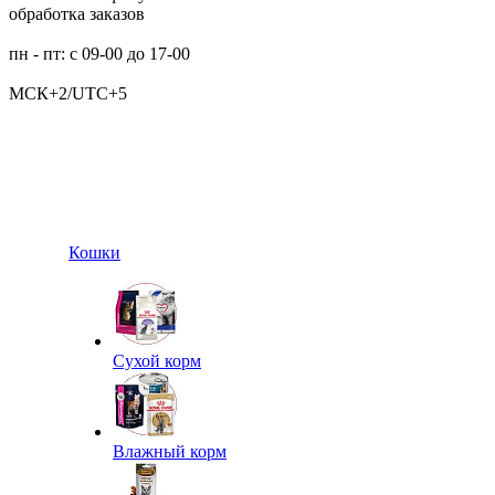
обработка заказов
пн - пт: с 09-00 до 17-00
МСК+2/UTC+5
Кошки
Сухой корм
Влажный корм