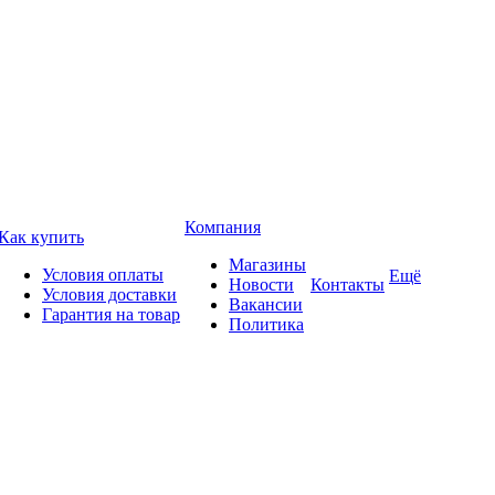
Компания
Как купить
Магазины
Условия оплаты
Ещё
Новости
Контакты
Условия доставки
Вакансии
Гарантия на товар
Политика