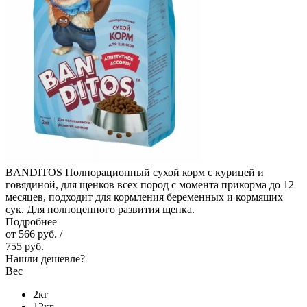
BANDITOS Полнорационный сухой корм с курицей и
говядиной, для щенков всех пород с момента прикорма до 12
месяцев, подходит для кормления беременных и кормящих
сук. Для полноценного развития щенка.
Подробнее
от
566 руб.
/
755 руб.
Нашли дешевле?
Вес
2кг
12кг