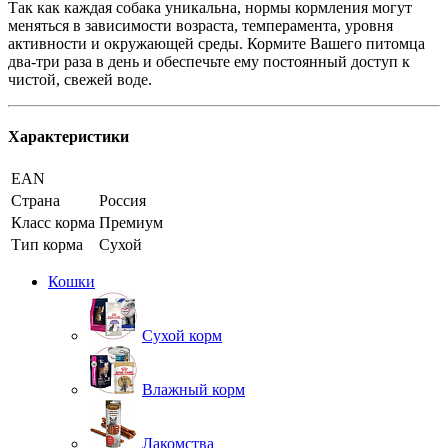
Так как каждая собака уникальна, нормы кормления могут
меняться в зависимости возраста, темперамента, уровня
активности и окружающей среды. Кормите Вашего питомца
два-три раза в день и обеспечьте ему постоянный доступ к
чистой, свежей воде.
Характеристики
EAN
Страна
Россия
Класс корма
Премиум
Тип корма
Сухой
Кошки
Сухой корм
Влажный корм
Лакомства