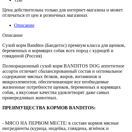
Цена действительна только для интернет-магазина и может
отличаться от цен в розничных магазинах
Описание
Описание
Сухой корм Banditos (Бандитос) премиум класса для щенков,
беременных и кормящих собак всех пород с курицей и
говядиной (Россия)
Полнорационный сухой корм BANDITOS DOG аппетитное
ассорти отличает сбалансированный состав и оптимальное
содержание мясных белков, жиров, витаминов и
микроэлементов, обеспечивающие все необходимые
жизненные потребности щенков, беременных и кормящих
собак, а вкусовые качества удовлетворят даже самых
привередливых животных.
ПРЕИМУЩЕСТВА КОРМОВ BANDITOS:
- МЯСО НА ПЕРВОМ МЕСТЕ: в составе кормов мясные
ингредиенты (курица, индейка, говядина, ягнёнок и