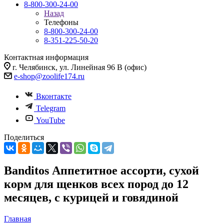
8-800-300-24-00
Назад
Телефоны
8-800-300-24-00
8-351-225-50-20
Контактная информация
г. Челябинск, ул. Линейная 96 В (офис)
e-shop@zoolife174.ru
Вконтакте
Telegram
YouTube
Поделиться
Banditos Аппетитное ассорти, сухой
корм для щенков всех пород до 12
месяцев, с курицей и говядиной
Главная