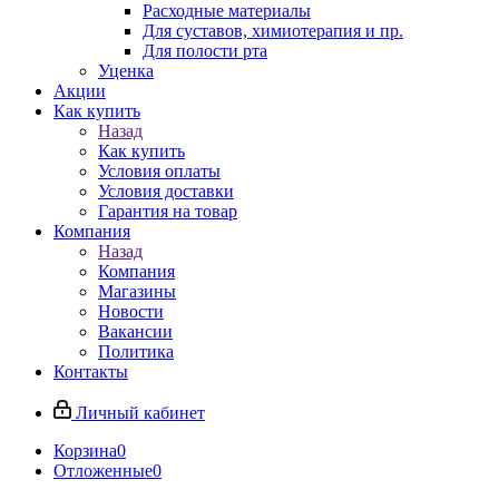
Расходные материалы
Для суставов, химиотерапия и пр.
Для полости рта
Уценка
Акции
Как купить
Назад
Как купить
Условия оплаты
Условия доставки
Гарантия на товар
Компания
Назад
Компания
Магазины
Новости
Вакансии
Политика
Контакты
Личный кабинет
Корзина
0
Отложенные
0