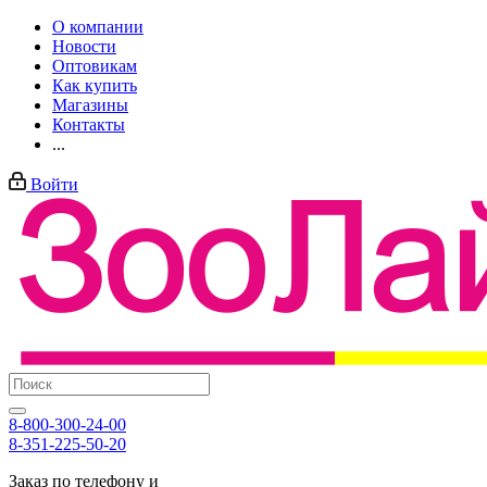
О компании
Новости
Оптовикам
Как купить
Магазины
Контакты
...
Войти
8-800-300-24-00
8-351-225-50-20
Заказ по телефону и