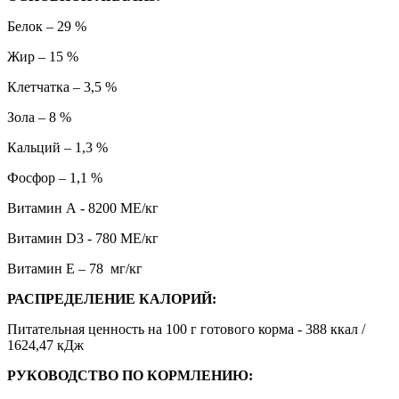
Белок – 29 %
Жир – 15 %
Клетчатка – 3,5 %
Зола – 8 %
Кальций – 1,3 %
Фосфор – 1,1 %
Витамин А - 8200 МЕ/кг
Витамин D3 - 780 МЕ/кг
Витамин Е – 78 мг/кг
РАСПРЕДЕЛЕНИЕ КАЛОРИЙ:
Питательная ценность на 100 г готового корма - 388 ккал /
1624,47 кДж
РУКОВОДСТВО ПО КОРМЛЕНИЮ: