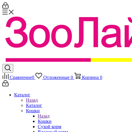
Сравнение
0
Отложенные
0
Корзина
0
Каталог
Назад
Каталог
Кошки
Назад
Кошки
Сухой корм
Влажный корм