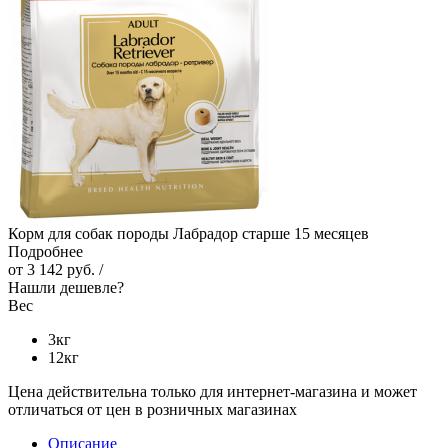
Корм для собак породы Лабрадор старше 15 месяцев
Подробнее
от
3 142 руб.
/
Нашли дешевле?
Вес
3кг
12кг
Цена действительна только для интернет-магазина и может
отличаться от цен в розничных магазинах
Описание