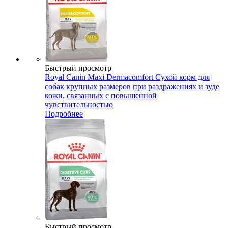
Быстрый просмотр
Royal Canin Maxi Dermacomfort Сухой корм для
собак крупных размеров при раздражениях и зуде
кожи, связанных с повышенной
чувствительностью
Подробнее
Быстрый просмотр