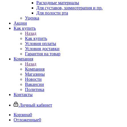
Расходные материалы
Для суставов, химиотерапия и пр.
Для полости рта
Уценка
Акции
Как купить
Назад
Как купить
Условия оплаты
Условия доставки
Гарантия на товар
Компания
Назад
Компания
Магазины
Новости
Вакансии
Политика
Контакты
Личный кабинет
Корзина
0
Отложенные
0