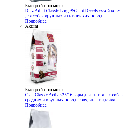
Быстрый просмотр
Blitz Adult Classic Large&Giant Breeds сухой корм
для собак крупных и гигантских пород
Подробнее
Акция
Быстрый просмотр
Clan Classic Active-25/16 корм для активных собак
средних и крупных пород, говядина, индейка
Подробнее