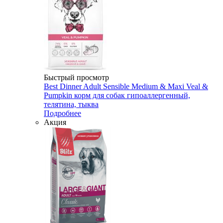
Быстрый просмотр
Best Dinner Adult Sensible Medium & Maxi Veal &
Pumpkin корм для собак гипоаллергенный,
телятина, тыква
Подробнее
Акция