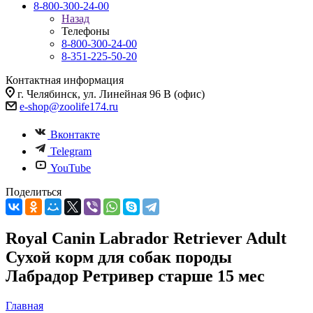
8-800-300-24-00
Назад
Телефоны
8-800-300-24-00
8-351-225-50-20
Контактная информация
г. Челябинск, ул. Линейная 96 В (офис)
e-shop@zoolife174.ru
Вконтакте
Telegram
YouTube
Поделиться
Royal Canin Labrador Retriever Adult
Сухой корм для собак породы
Лабрадор Ретривер старше 15 мес
Главная