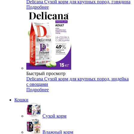
Delicana Сухой корм для крупных пород, говядина
Подробнее
Быстрый просмотр
Delicana Сухой корм для крупных пород, индейка
с овощами
Подробнее
Кошки
Сухой корм
Влажный корм