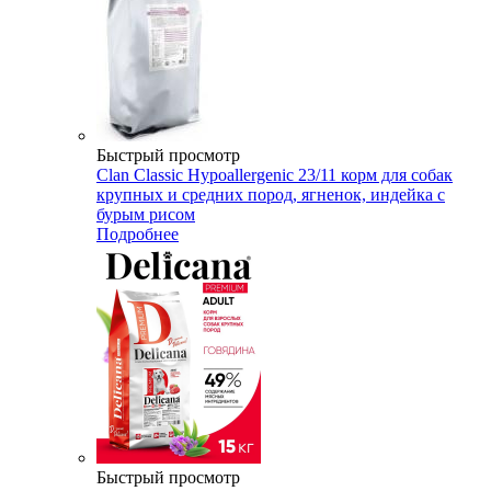
Быстрый просмотр
Clan Classic Hypoallergenic 23/11 корм для собак
крупных и средних пород, ягненок, индейка с
бурым рисом
Подробнее
Быстрый просмотр