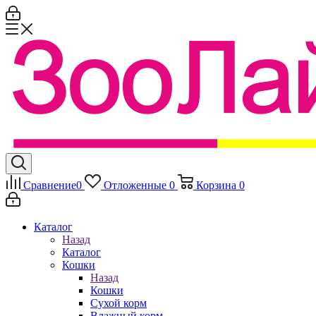
Сравнение
0
Отложенные
0
Корзина
0
Каталог
Назад
Каталог
Кошки
Назад
Кошки
Сухой корм
Влажный корм