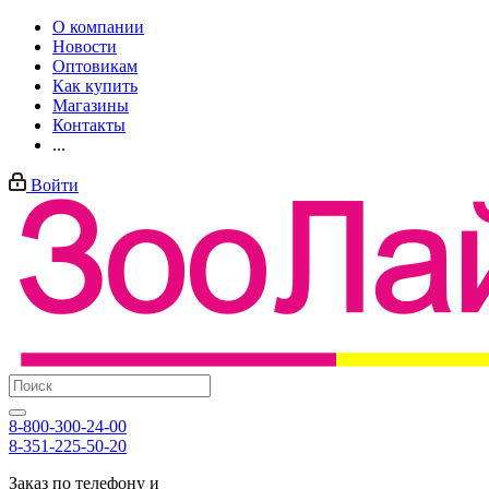
О компании
Новости
Оптовикам
Как купить
Магазины
Контакты
...
Войти
8-800-300-24-00
8-351-225-50-20
Заказ по телефону и