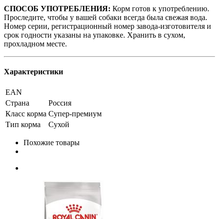
СПОСОБ УПОТРЕБЛЕНИЯ:
Корм готов к употреблению.
Проследите, чтобы у вашей собаки всегда была свежая вода.
Номер серии, регистрационный номер завода-изготовителя и
срок годности указаны на упаковке. Хранить в сухом,
прохладном месте.
Характеристики
EAN
Страна
Россия
Класс корма
Супер-премиум
Тип корма
Сухой
Похожие товары