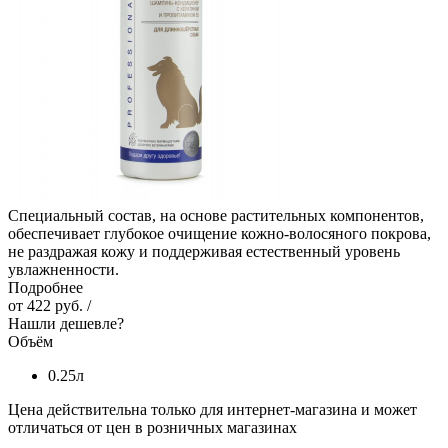
Специальный состав, на основе растительных компонентов,
обеспечивает глубокое очищение кожно-волосяного покрова,
не раздражая кожу и поддерживая естественный уровень
увлажненности.
Подробнее
от
422 руб.
/
Нашли дешевле?
Объём
0.25л
Цена действительна только для интернет-магазина и может
отличаться от цен в розничных магазинах