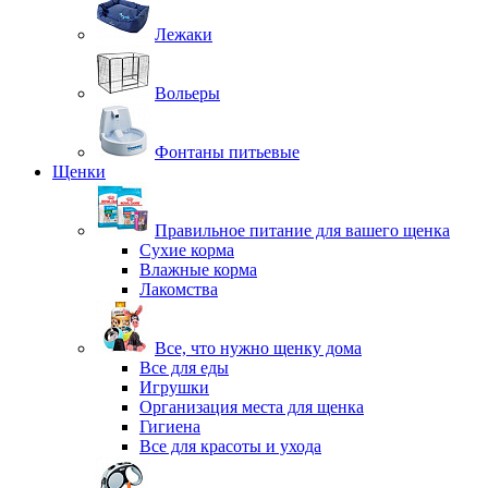
Лежаки
Вольеры
Фонтаны питьевые
Щенки
Правильное питание для вашего щенка
Сухие корма
Влажные корма
Лакомства
Все, что нужно щенку дома
Все для еды
Игрушки
Организация места для щенка
Гигиена
Все для красоты и ухода