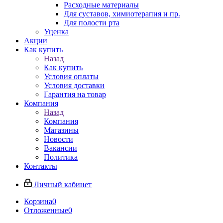
Расходные материалы
Для суставов, химиотерапия и пр.
Для полости рта
Уценка
Акции
Как купить
Назад
Как купить
Условия оплаты
Условия доставки
Гарантия на товар
Компания
Назад
Компания
Магазины
Новости
Вакансии
Политика
Контакты
Личный кабинет
Корзина
0
Отложенные
0