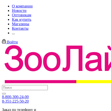
О компании
Новости
Оптовикам
Как купить
Магазины
Контакты
...
Войти
8-800-300-24-00
8-351-225-50-20
Заказ по телефону и