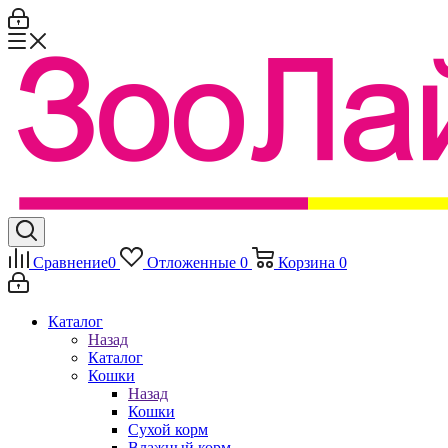
Сравнение
0
Отложенные
0
Корзина
0
Каталог
Назад
Каталог
Кошки
Назад
Кошки
Сухой корм
Влажный корм