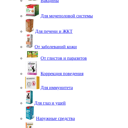
Вакцины
Для мочеполовой системы
Для печени и ЖКТ
От заболеваний кожи
От глистов и паразитов
Коррекция поведения
Для иммунитета
Для глаз и ушей
Наружные средства