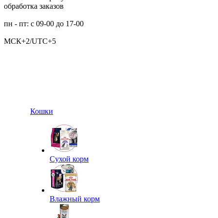
обработка заказов
пн - пт: с 09-00 до 17-00
МСК+2/UTC+5
Кошки
Сухой корм
Влажный корм