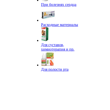
При болезнях сердца
Расходные материалы
Для суставов,
химиотерапия и пр.
Для полости рта