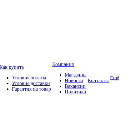
Компания
Как купить
Магазины
Условия оплаты
Ещё
Новости
Контакты
Условия доставки
Вакансии
Гарантия на товар
Политика