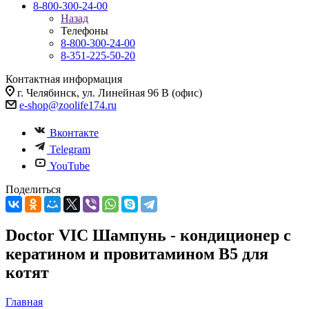
8-800-300-24-00
Назад
Телефоны
8-800-300-24-00
8-351-225-50-20
Контактная информация
г. Челябинск, ул. Линейная 96 В (офис)
e-shop@zoolife174.ru
Вконтакте
Telegram
YouTube
Поделиться
Doctor VIC Шампунь - кондиционер с
кератином и провитамином B5 для
котят
Главная