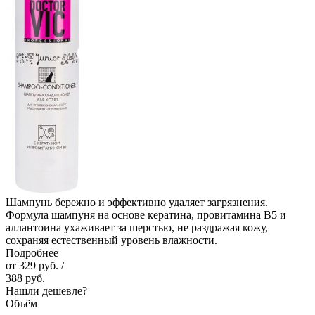
Шампунь бережно и эффективно удаляет загрязнения.
Формула шампуня на основе кератина, провитамина В5 и
аллантоина ухаживает за шерстью, не раздражая кожу,
сохраняя естественный уровень влажности.
Подробнее
от
329 руб.
/
388 руб.
Нашли дешевле?
Объём