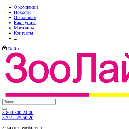
О компании
Новости
Оптовикам
Как купить
Магазины
Контакты
...
Войти
8-800-300-24-00
8-351-225-50-20
Заказ по телефону и