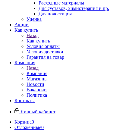
Расходные материалы
Для суставов, химиотерапия и пр.
Для полости рта
Уценка
Акции
Как купить
Назад
Как купить
Условия оплаты
Условия доставки
Гарантия на товар
Компания
Назад
Компания
Магазины
Новости
Вакансии
Политика
Контакты
Личный кабинет
Корзина
0
Отложенные
0