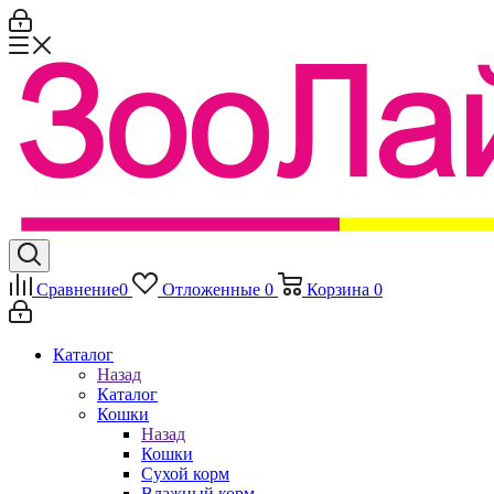
Сравнение
0
Отложенные
0
Корзина
0
Каталог
Назад
Каталог
Кошки
Назад
Кошки
Сухой корм
Влажный корм