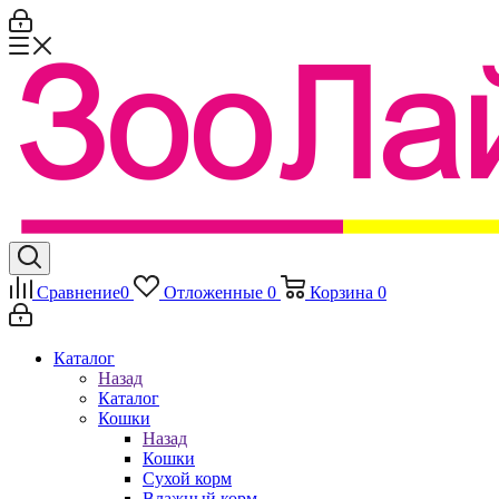
Сравнение
0
Отложенные
0
Корзина
0
Каталог
Назад
Каталог
Кошки
Назад
Кошки
Сухой корм
Влажный корм