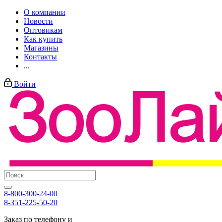
О компании
Новости
Оптовикам
Как купить
Магазины
Контакты
...
Войти
8-800-300-24-00
8-351-225-50-20
Заказ по телефону и