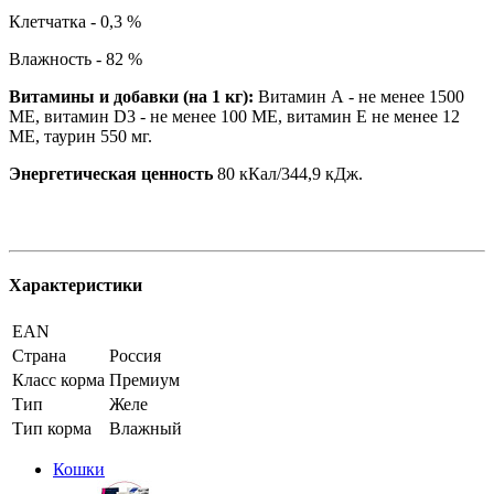
Клетчатка - 0,3 %
Влажность - 82 %
Витамины и добавки (на 1 кг):
Витамин А - не менее 1500
МЕ, витамин D3 - не менее 100 МЕ, витамин Е не менее 12
МЕ, таурин 550 мг.
Энергетическая ценность
80 кКал/344,9 кДж.
Характеристики
EAN
Страна
Россия
Класс корма
Премиум
Тип
Желе
Тип корма
Влажный
Кошки