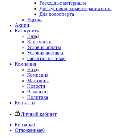
Расходные материалы
Для суставов, химиотерапия и пр.
Для полости рта
Уценка
Акции
Как купить
Назад
Как купить
Условия оплаты
Условия доставки
Гарантия на товар
Компания
Назад
Компания
Магазины
Новости
Вакансии
Политика
Контакты
Личный кабинет
Корзина
0
Отложенные
0