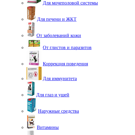
Для мочеполовой системы
Для печени и ЖКТ
От заболеваний кожи
От глистов и паразитов
Коррекция поведения
Для иммунитета
Для глаз и ушей
Наружные средства
Витамины