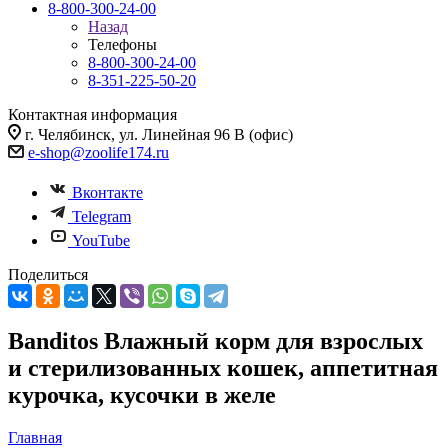
8-800-300-24-00
Назад
Телефоны
8-800-300-24-00
8-351-225-50-20
Контактная информация
г. Челябинск, ул. Линейная 96 В (офис)
e-shop@zoolife174.ru
Вконтакте
Telegram
YouTube
Поделиться
Banditos Влажный корм для взрослых
и cтерилизованных кошек, аппетитная
курочка, кусочки в желе
Главная