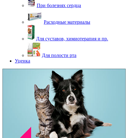
При болезнях сердца
Расходные материалы
Для суставов, химиотерапия и пр.
Для полости рта
Уценка