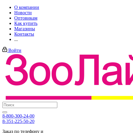
О компании
Новости
Оптовикам
Как купить
Магазины
Контакты
...
Войти
8-800-300-24-00
8-351-225-50-20
Заказ по телефону и