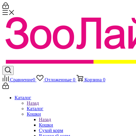
Сравнение
0
Отложенные
0
Корзина
0
Каталог
Назад
Каталог
Кошки
Назад
Кошки
Сухой корм
Влажный корм