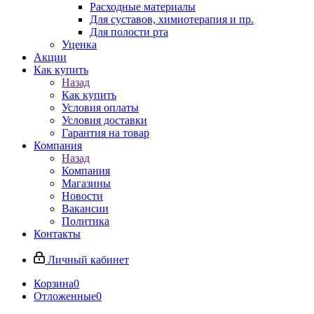
Расходные материалы
Для суставов, химиотерапия и пр.
Для полости рта
Уценка
Акции
Как купить
Назад
Как купить
Условия оплаты
Условия доставки
Гарантия на товар
Компания
Назад
Компания
Магазины
Новости
Вакансии
Политика
Контакты
Личный кабинет
Корзина
0
Отложенные
0