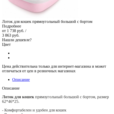
Лоток для кошек прямоугольный большой с бортом
Подробнее
от
1 738 руб.
/
3 863 руб.
Нашли дешевле?
Цвет
Цена действительна только для интернет-магазина и может
отличаться от цен в розничных магазинах
Описание
Описание
Лоток для кошек
прямоугольный большой с бортом, размер
62*46*25.
- Комфортабелен и удобен для кошек