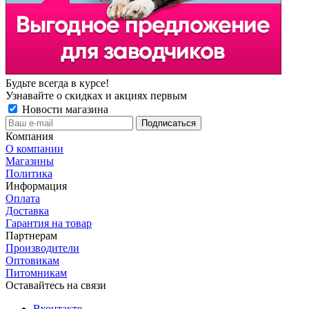
Будьте всегда в курсе!
Узнавайте о скидках и акциях первым
Новости магазина
Компания
О компании
Магазины
Политика
Информация
Оплата
Доставка
Гарантия на товар
Партнерам
Производители
Оптовикам
Питомникам
Оставайтесь на связи
Вконтакте