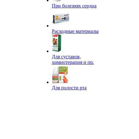
При болезнях сердца
Расходные материалы
Для суставов,
химиотерапия и пр.
Для полости рта