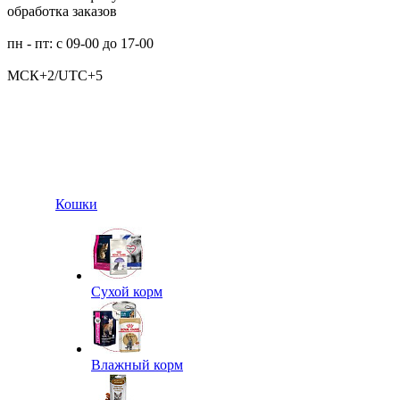
обработка заказов
пн - пт: с 09-00 до 17-00
МСК+2/UTC+5
Кошки
Сухой корм
Влажный корм