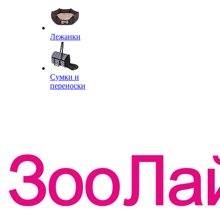
Лежанки
Сумки и
переноски