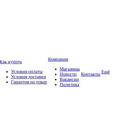
Компания
Как купить
Магазины
Условия оплаты
Ещё
Новости
Контакты
Условия доставки
Вакансии
Гарантия на товар
Политика